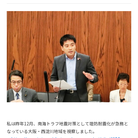
私は昨年12月、南海トラフ地震対策として堤防耐震化が急務と
なっている大阪・西淀川地域を視察しました。