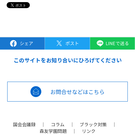
このサイトをお知り合いにひろげてください
お問合せなどはこちら
国会会議録
コラム
ブラック対策
森友学園問題
リンク