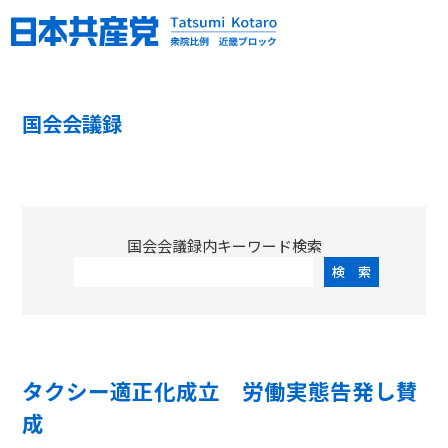
国会会議録
国会会議録内キーワード検索
タクシー適正化成立 労働実態告発し賛
成