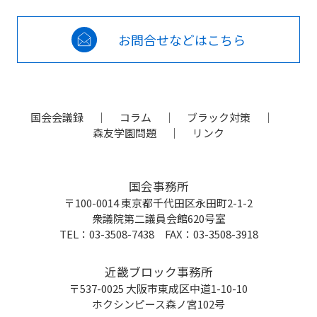
お問合せなどはこちら
国会会議録
コラム
ブラック対策
森友学園問題
リンク
国会事務所
〒100-0014 東京都千代田区永田町2-1-2
衆議院第二議員会館620号室
TEL：03-3508-7438 FAX：03-3508-3918
近畿ブロック事務所
〒537-0025 大阪市東成区中道1-10-10
ホクシンピース森ノ宮102号