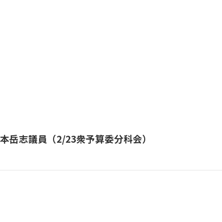
本岳志議員（2/23衆予算委分科会）