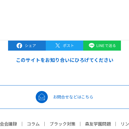
このサイトをお知り合いにひろげてください
お問合せなどはこちら
会会議録
コラム
ブラック対策
森友学園問題
リ